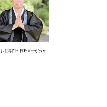
、お墓専門の行政書士が分か