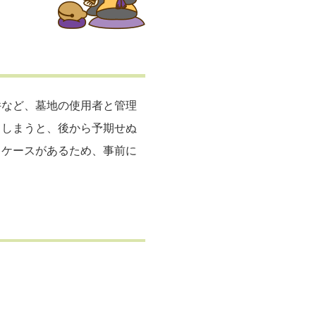
件など、墓地の使用者と管理
てしまうと、後から予期せぬ
るケースがあるため、事前に