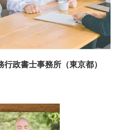
務行政書士事務所（東京都）