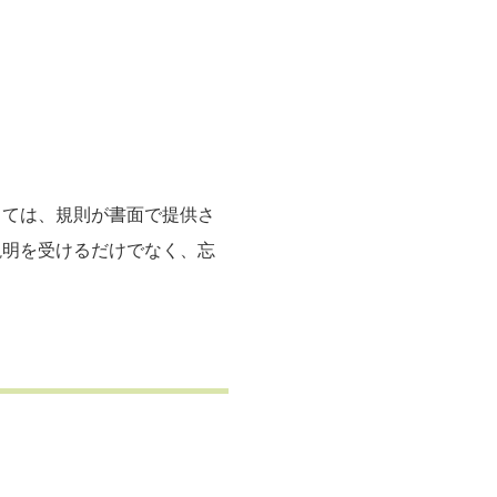
っては、規則が書面で提供さ
説明を受けるだけでなく、忘