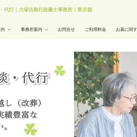
・代行｜大塚法務行政書士事務所｜東京都
案内
事務所案内
お問合せ
ご利用料金
お墓に関