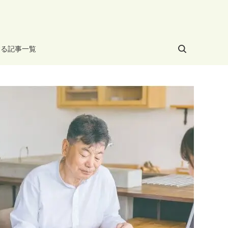
する記事一覧