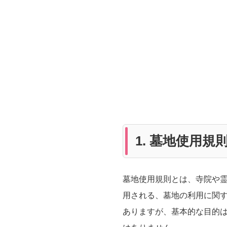
1. 墓地使用
墓地使用規則とは、寺院や
用される、墓地の利用に関
ありますが、基本的な目的