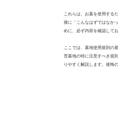
これらは、お墓を使用する
後に「こんなはずではなか
めに、必ず内容を確認して
ここでは、墓地使用規則の
営墓地の特に注意すべき規
りやすく解説します。後悔