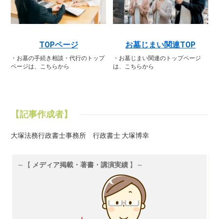
TOPページ
お墓じまい関連TOP
・お墓の手続き相談・代行のトップ
・お墓じまい関連のトップページ
ページは、こちらから
は、こちらから
【記事作成者】
大塚法務行政書士事務所 行政書士 大塚博幸
～【
メディア掲載・著書・講演実績
】～