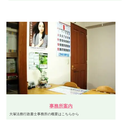
事務所案内
大塚法務行政書士事務所の概要はこちらから