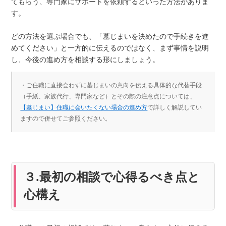
てもらう、専門家にサポートを依頼するといった方法がありま
す。
どの方法を選ぶ場合でも、「墓じまいを決めたので手続きを進
めてください」と一方的に伝えるのではなく、まず事情を説明
し、今後の進め方を相談する形にしましょう。
・ご住職に直接会わずに墓じまいの意向を伝える具体的な代替手段
（手紙、家族代行、専門家など）とその際の注意点については、
【墓じまい】住職に会いたくない場合の進め方
で詳しく解説してい
ますので併せてご参照ください。
３.最初の相談で心得るべき点と
心構え