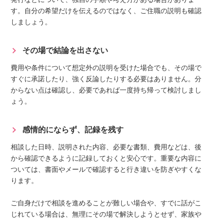
す。自分の希望だけを伝えるのではなく、ご住職の説明も確認
しましょう。
その場で結論を出さない
費用や条件について想定外の説明を受けた場合でも、その場で
すぐに承諾したり、強く反論したりする必要はありません。分
からない点は確認し、必要であれば一度持ち帰って検討しまし
ょう。
感情的にならず、記録を残す
相談した日時、説明された内容、必要な書類、費用などは、後
から確認できるように記録しておくと安心です。重要な内容に
ついては、書面やメールで確認すると行き違いを防ぎやすくな
ります。
ご自身だけで相談を進めることが難しい場合や、すでに話がこ
じれている場合は、無理にその場で解決しようとせず、家族や