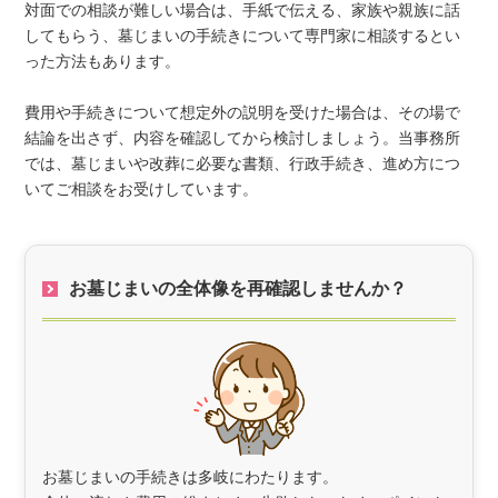
対面での相談が難しい場合は、手紙で伝える、家族や親族に話
してもらう、墓じまいの手続きについて専門家に相談するとい
った方法もあります。
費用や手続きについて想定外の説明を受けた場合は、その場で
結論を出さず、内容を確認してから検討しましょう。当事務所
では、墓じまいや改葬に必要な書類、行政手続き、進め方につ
いてご相談をお受けしています。
お墓じまいの全体像を再確認しませんか？
お墓じまいの手続きは多岐にわたります。