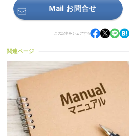
Mail お問合せ
この記事をシェアする
関連ページ