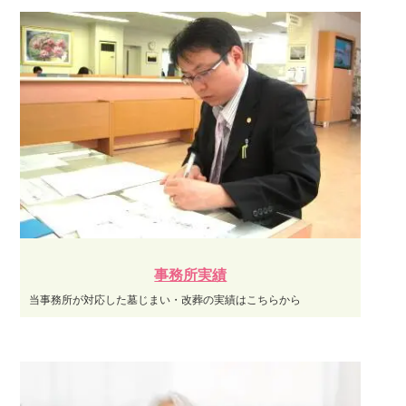
事務所実績
当事務所が対応した墓じまい・改葬の実績はこちらから