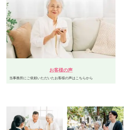
お客様の声
当事務所にご依頼いただいたお客様の声はこちらから