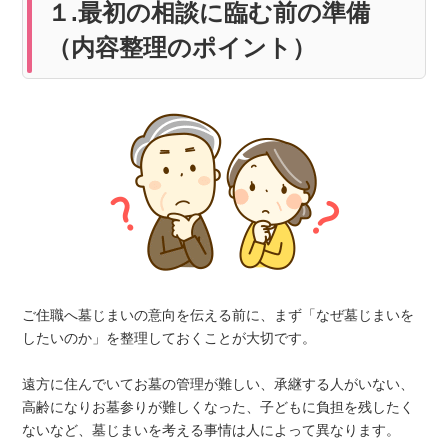
１.最初の相談に臨む前の準備
（内容整理のポイント）
ご住職へ墓じまいの意向を伝える前に、まず「なぜ墓じまいを
したいのか」を整理しておくことが大切です。
遠方に住んでいてお墓の管理が難しい、承継する人がいない、
高齢になりお墓参りが難しくなった、子どもに負担を残したく
ないなど、墓じまいを考える事情は人によって異なります。