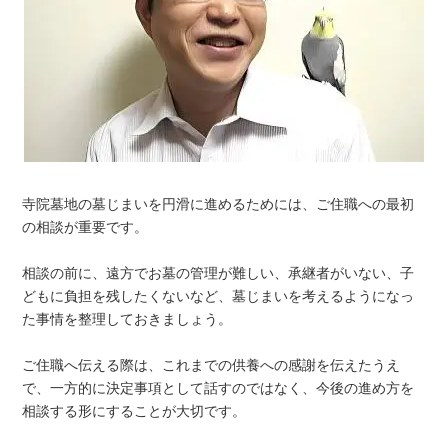
寺院墓地の墓じまいを円滑に進めるためには、ご住職への最初
の相談が重要です。
相談の前に、遠方でお墓の管理が難しい、承継者がいない、子
どもに負担を残したくないなど、墓じまいを考えるようになっ
た事情を整理しておきましょう。
ご住職へ伝える際は、これまでの供養への感謝を伝えたうえ
で、一方的に決定事項として話すのではなく、今後の進め方を
相談する形にすることが大切です。