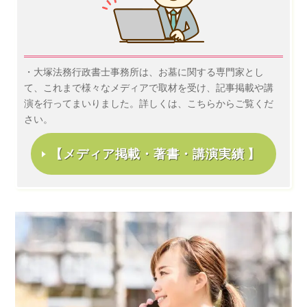
・大塚法務行政書士事務所は、お墓に関する専門家とし
て、これまで様々なメディアで取材を受け、記事掲載や講
演を行ってまいりました。詳しくは、こちらからご覧くだ
さい。
【メディア掲載・著書・講演実績 】