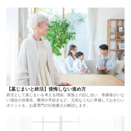
【墓じまいと終活】後悔しない進め方
終活として墓じまいを考える理由、家族との話し合い、承継者がいな
い場合の供養先、費用や手続きなど、元気なうちに準備しておきたい
ポイントを、お墓専門の行政書士が解説します。