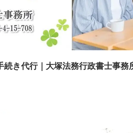
手続き代行｜大塚法務行政書士事務