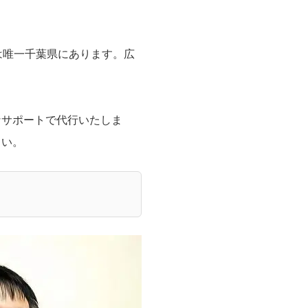
は唯一千葉県にあります。広
なサポートで代行いたしま
さい。