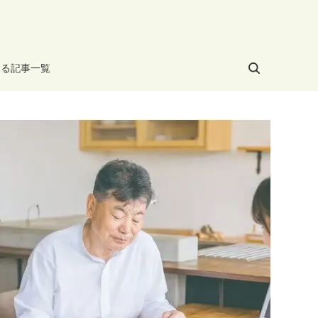
する記事一覧