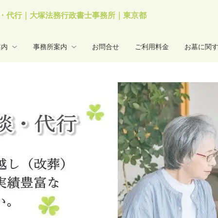
・代行｜大塚法務行政書士事務所｜東京都
案内
事務所案内
お問合せ
ご利用料金
お墓に関