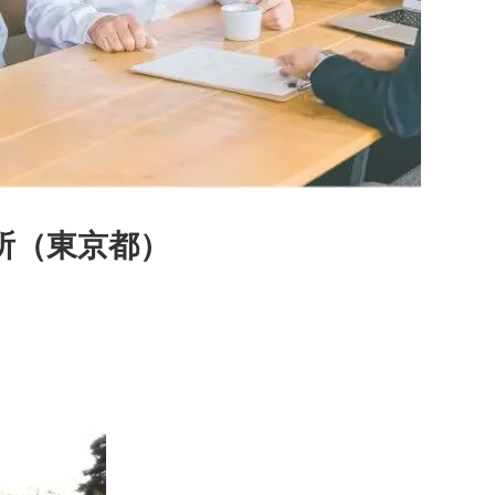
所（東京都）