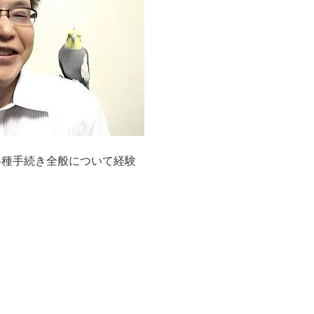
各種手続き全般について経験