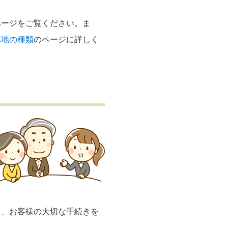
ページをご覧ください。ま
墓地の種類
のページに詳しく
し、お客様の大切な手続きを