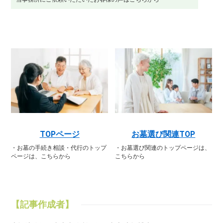
TOPページ
お墓選び関連TOP
・お墓の手続き相談・代行のトップ
・お墓選び関連のトップページは、
ページは、こちらから
こちらから
【記事作成者】