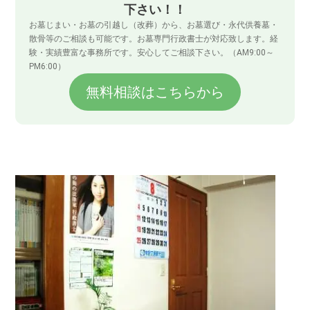
下さい！！
お墓じまい・お墓の引越し（改葬）から、お墓選び・永代供養墓・
散骨等のご相談も可能です。お墓専門行政書士が対応致します。経
験・実績豊富な事務所です。安心してご相談下さい。（AM9:00～
PM6:00）
無料相談はこちらから