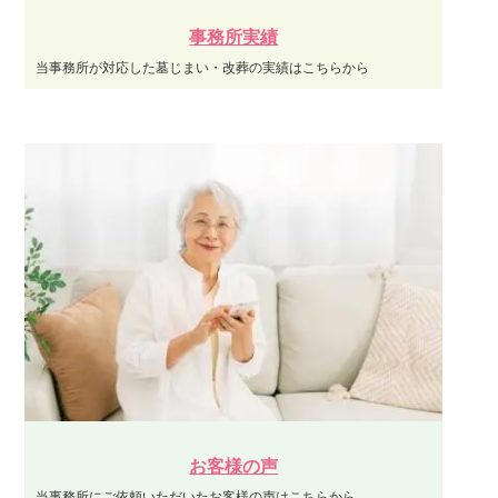
事務所実績
当事務所が対応した墓じまい・改葬の実績はこちらから
お客様の声
当事務所にご依頼いただいたお客様の声はこちらから