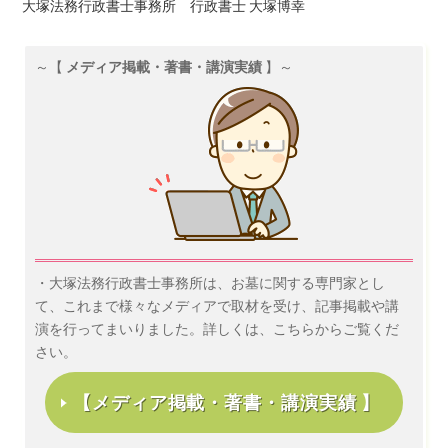
大塚法務行政書士事務所 行政書士 大塚博幸
～【
メディア掲載・著書・講演実績
】～
・大塚法務行政書士事務所は、お墓に関する専門家とし
て、これまで様々なメディアで取材を受け、記事掲載や講
演を行ってまいりました。詳しくは、こちらからご覧くだ
さい。
【メディア掲載・著書・講演実績 】