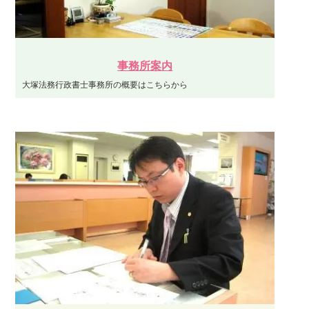
事務所案内
大塚法務行政書士事務所の概要はこちらから