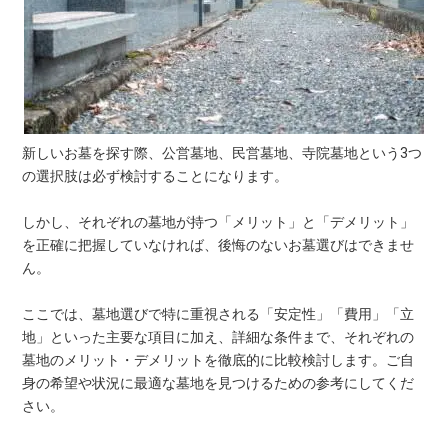
新しいお墓を探す際、公営墓地、民営墓地、寺院墓地という3つ
の選択肢は必ず検討することになります。
しかし、それぞれの墓地が持つ「メリット」と「デメリット」
を正確に把握していなければ、後悔のないお墓選びはできませ
ん。
ここでは、墓地選びで特に重視される「安定性」「費用」「立
地」といった主要な項目に加え、詳細な条件まで、それぞれの
墓地のメリット・デメリットを徹底的に比較検討します。ご自
身の希望や状況に最適な墓地を見つけるための参考にしてくだ
さい。