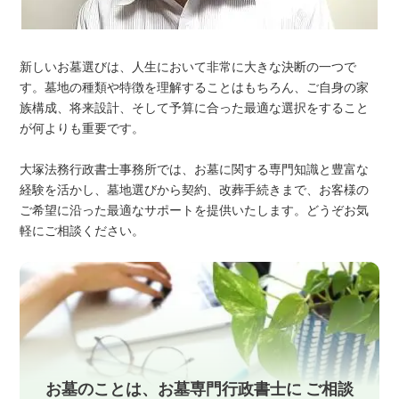
新しいお墓選びは、人生において非常に大きな決断の一つで
す。墓地の種類や特徴を理解することはもちろん、ご自身の家
族構成、将来設計、そして予算に合った最適な選択をすること
が何よりも重要です。
大塚法務行政書士事務所では、お墓に関する専門知識と豊富な
経験を活かし、墓地選びから契約、改葬手続きまで、お客様の
ご希望に沿った最適なサポートを提供いたします。どうぞお気
軽にご相談ください。
お墓のことは、お墓専門行政書士に ご相談