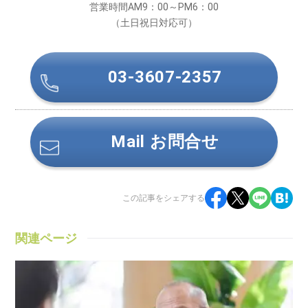
営業時間AM9：00～PM6：00
（土日祝日対応可）
03-3607-2357
Mail お問合せ
この記事をシェアする
関連ページ