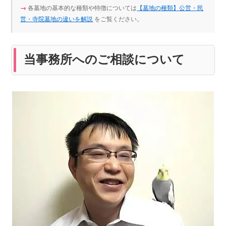
→
各墓地の基本的な種類や特徴については
【墓地の種類】公営・民
営・寺院墓地の違いを解説
をご覧ください。
当事務所へのご相談について