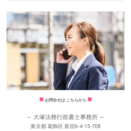
■
■
お問合せは こちらから
～ 大塚法務行政書士事務所 ～
東京都 葛飾区 新宿6-4-15-708