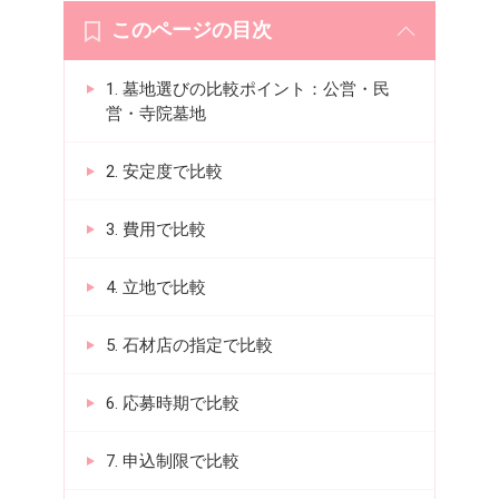
このページの目次
1. 墓地選びの比較ポイント：公営・民
営・寺院墓地
2. 安定度で比較
3. 費用で比較
4. 立地で比較
5. 石材店の指定で比較
6. 応募時期で比較
7. 申込制限で比較