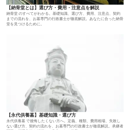
【納骨堂とは】選び方・費用・注意点を解説
納骨堂 のすべてがわかる。基礎知識、選び方、費用、注意点、契約
までの流れを、お墓専門の行政書士が徹底解説。あなたに合った納骨
堂を見つけるために。
【永代供養墓】基礎知識・選び方
永代供養墓 で後悔したくない方へ。定義、種類、費用相場、失敗し
ない選び方、契約の流れを、お墓専門の行政書士が徹底解説。承継者