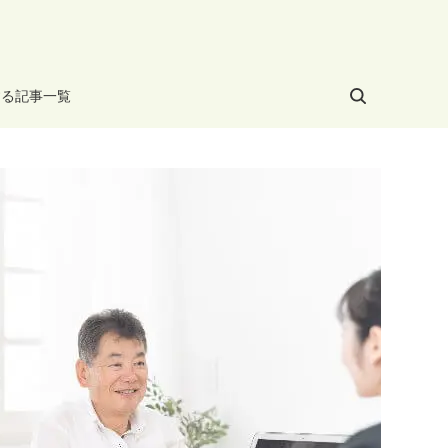
する記事一覧