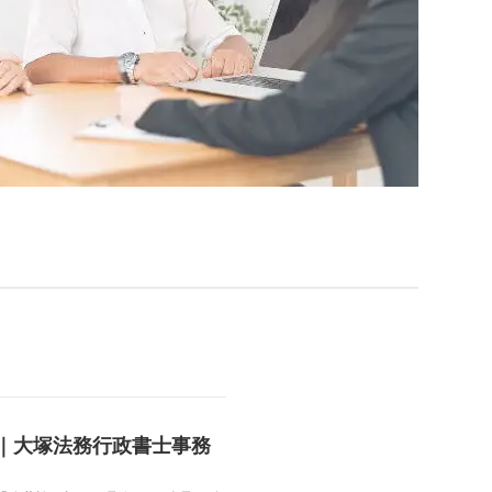
｜大塚法務行政書士事務