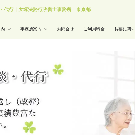
・代行｜大塚法務行政書士事務所｜東京都
案内
事務所案内
お問合せ
ご利用料金
お墓に関