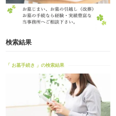
検索結果
「 お墓手続き 」の検索結果