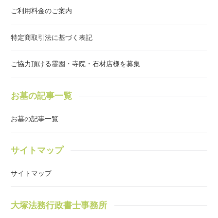
ご利用料金のご案内
特定商取引法に基づく表記
ご協力頂ける霊園・寺院・石材店様を募集
お墓の記事一覧
お墓の記事一覧
サイトマップ
サイトマップ
大塚法務行政書士事務所