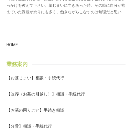
HOME
業務案内
【お墓じまい】相談・手続代行
【改葬（お墓の引越し）】相談・手続代行
【お墓の困りごと】手続き相談
【分骨】相談・手続代行