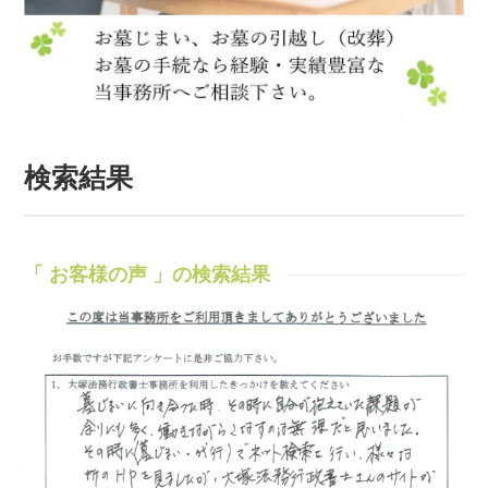
検索結果
「 お客様の声 」の検索結果