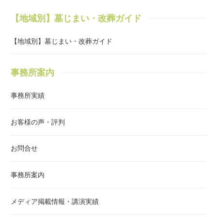
【地域別】墓じまい・改葬ガイド
【地域別】墓じまい・改葬ガイド
事務所案内
事務所実績
お客様の声・評判
お問合せ
事務所案内
メディア掲載情報・講演実績